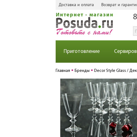
Доставка и оплата
Возврат и гаранти
8
Приготовление
Сервиров
Главная
Бренды
Decor Style Glass / Д