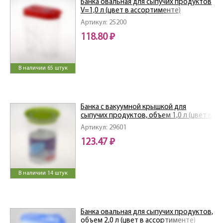
Банка овальная для сыпучих продуктов
V=1,0 л (цвет в ассортименте)
Артикул: 25200
118.80 ₽
В наличии 65 штук
Банка с вакуумной крышкой для
сыпучих продуктов, объем 1,0 л (цвет в
ассортименте)
Артикул: 29601
123.47 ₽
В наличии 14 штук
Банка овальная для сыпучих продуктов,
объем 2,0 л (цвет в ассортименте)