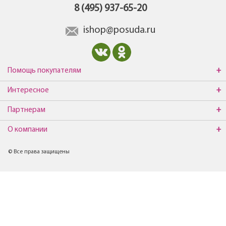
8 (495) 937-65-20
ishop@posuda.ru
Помощь покупателям
Интересное
Партнерам
О компании
© Все права защищены