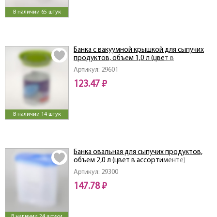
В наличии 65 штук
Банка с вакуумной крышкой для сыпучих
продуктов, объем 1,0 л (цвет в
ассортименте)
Артикул: 29601
123.47 ₽
В наличии 14 штук
Банка овальная для сыпучих продуктов,
объем 2,0 л (цвет в ассортименте)
Артикул: 29300
147.78 ₽
В наличии 24 штуки