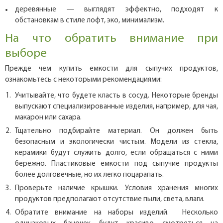
деревянные — выглядят эффектно, подходят к
обстановкам в стиле лофт, эко, минимализм.
На что обратить внимание при
выборе
Прежде чем купить емкости для сыпучих продуктов,
ознакомьтесь с некоторыми рекомендациями:
Учитывайте, что будете класть в сосуд. Некоторые бренды
выпускают специализированные изделия, например, для чая,
макарон или сахара.
Тщательно подбирайте материал. Он должен быть
безопасным и экологически чистым. Модели из стекла,
керамики будут служить долго, если обращаться с ними
бережно. Пластиковые емкости под сыпучие продукты
более долговечные, но их легко поцарапать.
Проверьте наличие крышки. Условия хранения многих
продуктов предполагают отсутствие пыли, света, влаги.
Обратите внимание на наборы изделий. Несколько