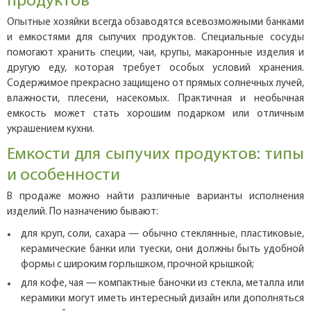
продуктов
Опытные хозяйки всегда обзаводятся всевозможными банками
и емкостями для сыпучих продуктов. Специальные сосуды
помогают хранить специи, чаи, крупы, макаронные изделия и
другую еду, которая требует особых условий хранения.
Содержимое прекрасно защищено от прямых солнечных лучей,
влажности, плесени, насекомых. Практичная и необычная
емкость может стать хорошим подарком или отличным
украшением кухни.
Емкости для сыпучих продуктов: типы
и особенности
В продаже можно найти различные варианты исполнения
изделий. По назначению бывают:
для круп, соли, сахара — обычно стеклянные, пластиковые,
керамические банки или туески, они должны быть удобной
формы с широким горлышком, прочной крышкой;
для кофе, чая — компактные баночки из стекла, металла или
керамики могут иметь интересный дизайн или дополняться