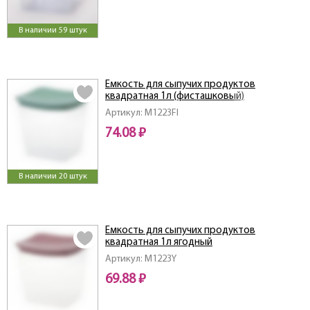
В наличии 59 штук
Емкость для сыпучих продуктов
квадратная 1л (фисташковый)
Артикул: M1223FI
74.08 ₽
В наличии 20 штук
Емкость для сыпучих продуктов
квадратная 1л ягодный
Артикул: M1223Y
69.88 ₽