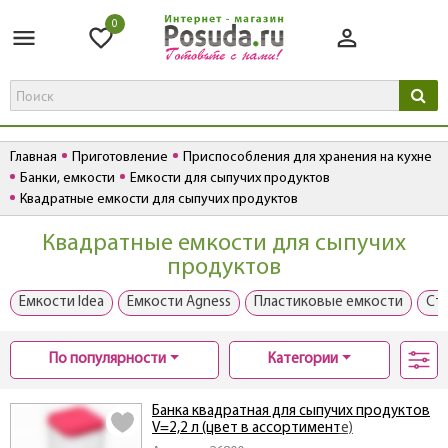
0
Главная
Приготовление
Приспособления для хранения на кухне
Банки, емкости
Емкости для сыпучих продуктов
Квадратные емкости для сыпучих продуктов
Квадратные емкости для сыпучих
продуктов
Емкости Idea
Емкости Agness
Пластиковые емкости
Ст
По популярности
Категории
Банка квадратная для сыпучих продуктов
V=2,2 л (цвет в ассортименте)