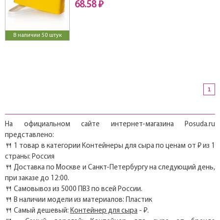
68.58 ₽
В наличии 50 штук
1
На официальном сайте интернет-магазина Posuda.ru
представлено:
🍴 1 товар в категории Контейнеры для сыра по ценам от ₽ из 1
страны: Россия
🍴 Доставка по Москве и Санкт-Петербургу на следующий день,
при заказе до 12:00.
🍴 Самовывоз из 5000 ПВЗ по всей России.
🍴 В наличии модели из материалов: Пластик
🍴 Самый дешевый:
Контейнер для сыра
- ₽.