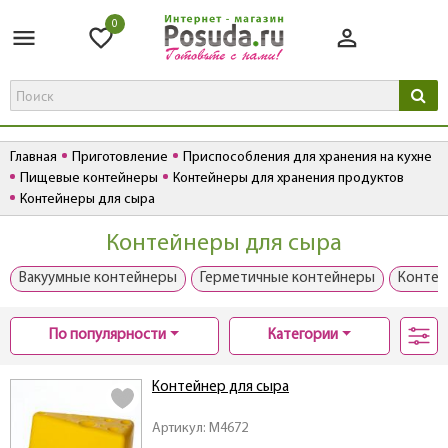
0
Главная
Приготовление
Приспособления для хранения на кухне
Пищевые контейнеры
Контейнеры для хранения продуктов
Контейнеры для сыра
Контейнеры для сыра
Вакуумные контейнеры
Герметичные контейнеры
Контей
По популярности
Категории
Контейнер для сыра
Артикул: M4672