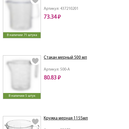
Артикул: 437210201
73.34 ₽
В наличии 71 штука
Стакан мерный 500 мл
Артикул: 500-A
80.83 ₽
В наличии 5 штук
Кружка мерная 1155мл