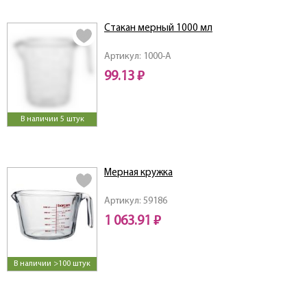
Стакан мерный 1000 мл
Артикул: 1000-A
99.13 ₽
В наличии 5 штук
Мерная кружка
Артикул: 59186
1 063.91 ₽
В наличии >100 штук