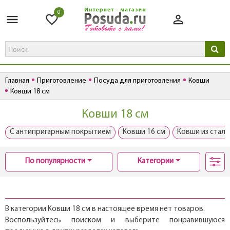
0
Главная
Приготовление
Посуда для приготовления
Ковши
Ковши 18 см
Ковши 18 см
С антипригарным покрытием
Ковши 16 см
Ковши из стали
По популярности
Категории
В категории Ковши 18 см в настоящее время нет товаров.
Воспользуйтесь поиском и выберите понравившуюся