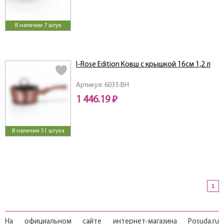
В наличии 7 штук
I-Rose Edition Ковш с крышкой 16см 1,2 л
Артикул: 6033-BH
1 446.19 ₽
В наличии 51 штука
1
На официальном сайте интернет-магазина Posuda.ru