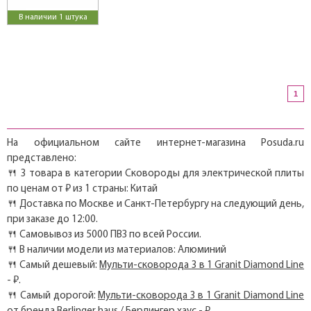
В наличии 1 штука
1
На официальном сайте интернет-магазина Posuda.ru
представлено:
🍴 3 товара в категории Сковороды для электрической плиты
по ценам от ₽ из 1 страны: Китай
🍴 Доставка по Москве и Санкт-Петербургу на следующий день,
при заказе до 12:00.
🍴 Самовывоз из 5000 ПВЗ по всей России.
🍴 В наличии модели из материалов: Алюминий
🍴 Самый дешевый:
Мульти-сковорода 3 в 1 Granit Diamond Line
- ₽.
🍴 Самый дорогой:
Мульти-сковорода 3 в 1 Granit Diamond Line