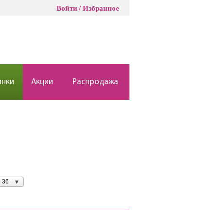
Войти
Избранное
инки
Акции
Распродажа
 36