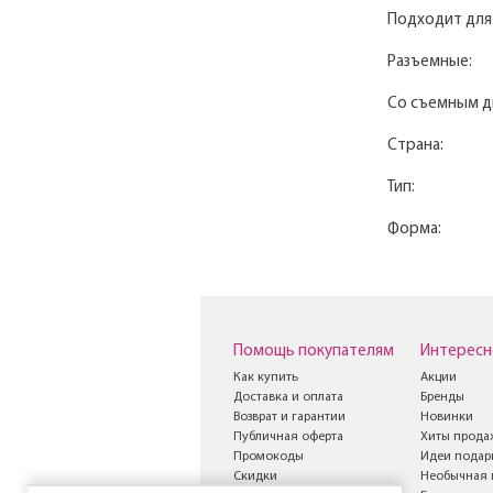
Подходит для
Разъемные:
Со съемным д
Страна:
Тип:
Форма:
Помощь покупателям
Интересн
Как купить
Акции
Доставка и оплата
Бренды
Возврат и гарантии
Новинки
Публичная оферта
Хиты прода
Промокоды
Идеи подар
Скидки
Необычная 