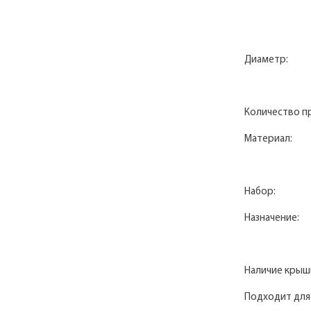
Диаметр:
Количество п
Материал:
Набор:
Назначение:
Наличие крыш
Подходит для