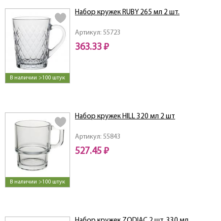
Набор кружек RUBY 265 мл 2 шт.
Артикул: 55723
363.33 ₽
В наличии >100 штук
Набор кружек HILL 320 мл 2 шт
Артикул: 55843
527.45 ₽
В наличии >100 штук
Набор кружек ZODIAC 2 шт. 330 мл