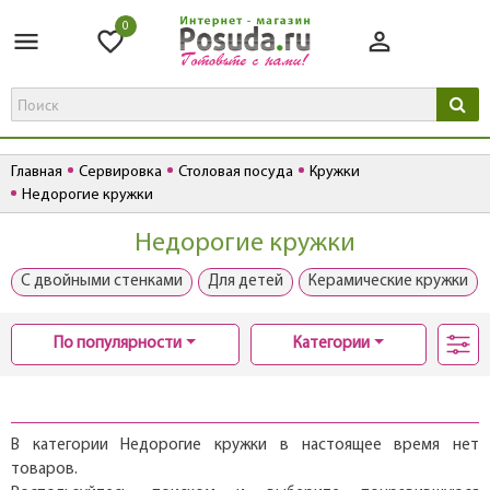
0
Главная
Сервировка
Столовая посуда
Кружки
Недорогие кружки
Недорогие кружки
С двойными стенками
Для детей
Керамические кружки
По популярности
Категории
В категории Недорогие кружки в настоящее время нет
товаров.