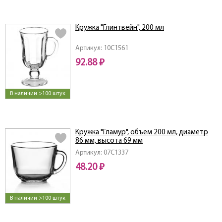
Кружка "Глинтвейн", 200 мл
Артикул: 10C1561
92.88 ₽
В наличии >100 штук
Кружка "Гламур", объем 200 мл, диаметр
86 мм, высота 69 мм
Артикул: 07C1337
48.20 ₽
В наличии >100 штук