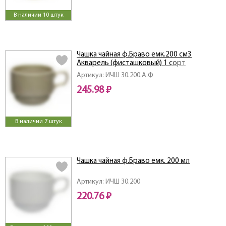
В наличии 10 штук
Чашка чайная ф.Браво емк.200 см3
Акварель (фисташковый) 1 сорт
Артикул: ИЧШ 30.200.А.Ф
245.98 ₽
В наличии 7 штук
Чашка чайная ф.Браво емк. 200 мл
Артикул: ИЧШ 30.200
220.76 ₽