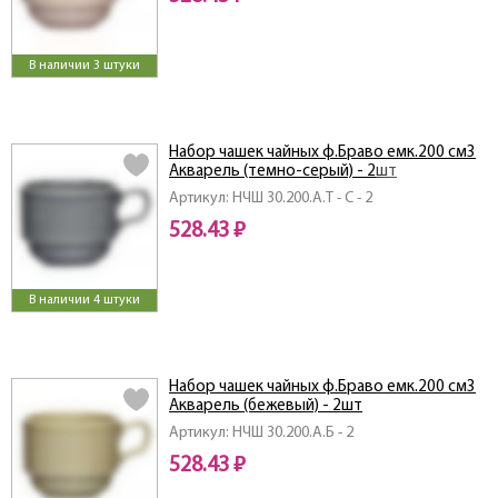
В наличии 3 штуки
Набор чашек чайных ф.Браво емк.200 см3
Акварель (темно-серый) - 2шт
Артикул: НЧШ 30.200.А.Т - С - 2
528.43 ₽
В наличии 4 штуки
Набор чашек чайных ф.Браво емк.200 см3
Акварель (бежевый) - 2шт
Артикул: НЧШ 30.200.А.Б - 2
528.43 ₽