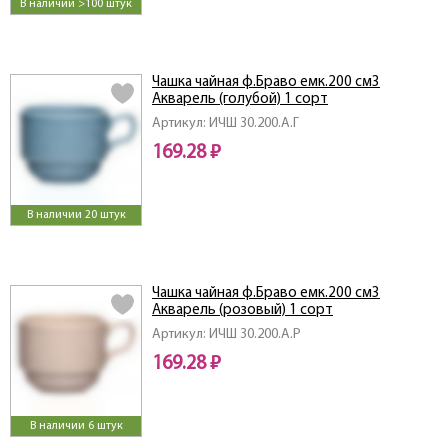
В наличии >100 штук
Чашка чайная ф.Браво емк.200 см3
Акварель (голубой) 1 сорт
Артикул: ИЧШ 30.200.А.Г
169.28 ₽
В наличии 20 штук
Чашка чайная ф.Браво емк.200 см3
Акварель (розовый) 1 сорт
Артикул: ИЧШ 30.200.А.Р
169.28 ₽
В наличии 6 штук