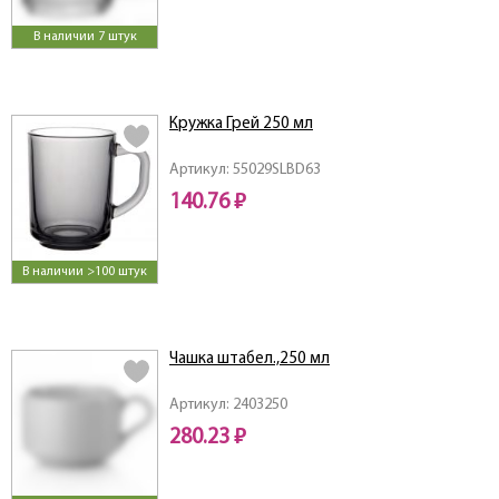
В наличии 7 штук
Кружка Грей 250 мл
Артикул: 55029SLBD63
140.76 ₽
В наличии >100 штук
Чашка штабел.,250 мл
Артикул: 2403250
280.23 ₽