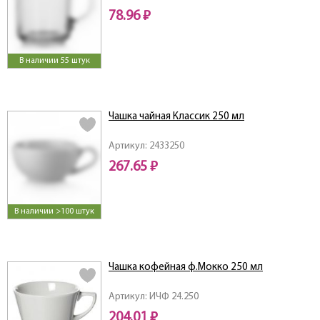
78.96 ₽
В наличии 55 штук
Чашка чайная Классик 250 мл
Артикул: 2433250
267.65 ₽
В наличии >100 штук
Чашка кофейная ф.Мокко 250 мл
Артикул: ИЧФ 24.250
204.01 ₽