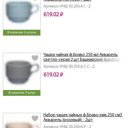
Артикул: НЧШ 30.250.А.Г - 2
619.02 ₽
В наличии 4 штуки
Чашка чайная ф.Браво 250 мл Акварель
светло-серая 2 шт Башкирский фарфор
Артикул: НЧШ 30.250.А.С-С - 2
619.02 ₽
В наличии 9 штук
Набор чашек чайных ф.Браво емк.250 см3
Акварель (розовый) - 2шт
Артикул: НЧШ 30.250.А.Р - 2