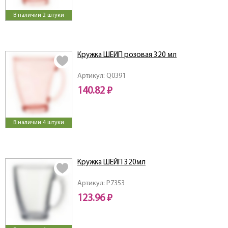
В наличии 2 штуки
Кружка ШЕЙП розовая 320 мл
Артикул: Q0391
140.82 ₽
В наличии 4 штуки
Кружка ШЕЙП 320мл
Артикул: P7353
123.96 ₽