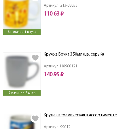
Артикул: 213-08053
110.63 ₽
В наличии 1 штука
Кружка Бочка 350мл (цв. серый)
Артикул: HX960121
140.95 ₽
В наличии 7 штук
Кружка керамическая в ассортименте
Артикул: 99012