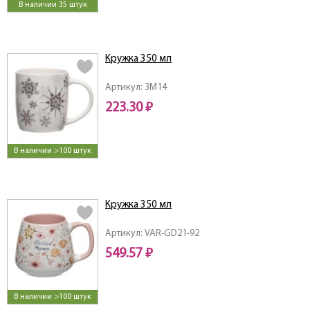
В наличии 35 штук
Кружка 350 мл
Артикул: 3M14
223.30 ₽
В наличии >100 штук
Кружка 350 мл
Артикул: VAR-GD21-92
549.57 ₽
В наличии >100 штук