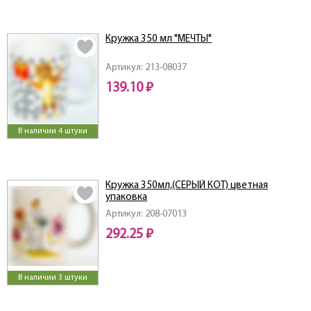
Кружка 350 мл "МЕЧТЫ"
Артикул: 213-08037
139.10 ₽
В наличии 4 штуки
Кружка 350мл,(СЕРЫЙ КОТ) цветная
упаковка
Артикул: 208-07013
292.25 ₽
В наличии 3 штуки