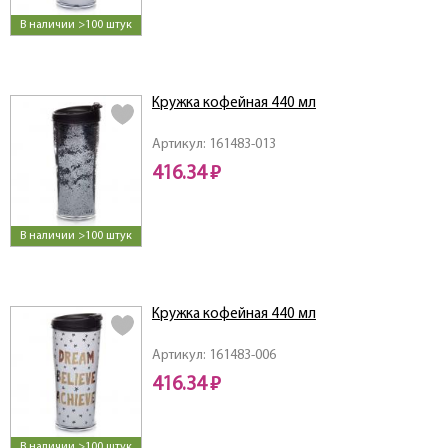
В наличии >100 штук
Кружка кофейная 440 мл
Артикул: 161483-013
416.34 ₽
В наличии >100 штук
Кружка кофейная 440 мл
Артикул: 161483-006
416.34 ₽
В наличии >100 штук