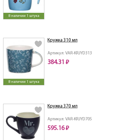
В наличии 1 штука
Кружка 310 мл
Артикул: VAR-KRJYD313
384.31 ₽
В наличии 1 штука
Кружка 370 мл
Артикул: VAR-KRJYD705
595.16 ₽