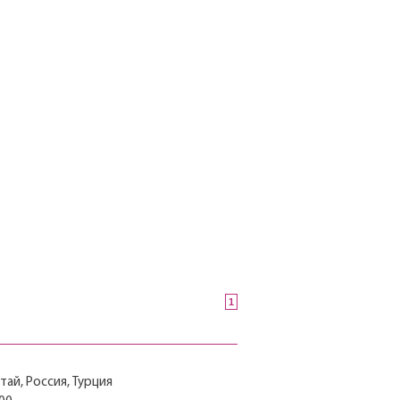
1
тай, Россия, Турция