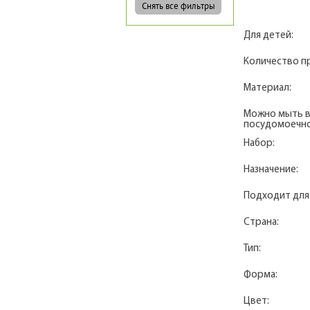
Для детей:
Количество п
Материал:
Можно мыть 
посудомоечно
Набор:
Назначение:
Подходит для
Страна:
Тип:
Форма:
Цвет: