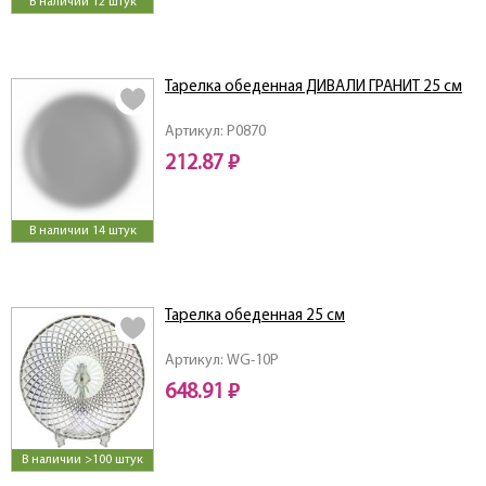
В наличии 12 штук
Тарелка обеденная ДИВАЛИ ГРАНИТ 25 см
Артикул: P0870
212.87 ₽
В наличии 14 штук
Тарелка обеденная 25 см
Артикул: WG-10P
648.91 ₽
В наличии >100 штук