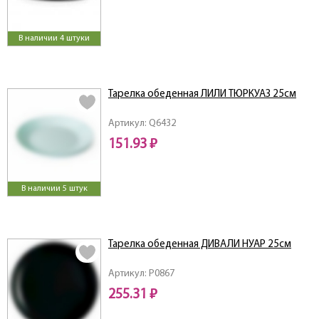
В наличии 4 штуки
Тарелка обеденная ЛИЛИ ТЮРКУАЗ 25см
Артикул: Q6432
151.93 ₽
В наличии 5 штук
Тарелка обеденная ДИВАЛИ НУАР 25см
Артикул: P0867
255.31 ₽