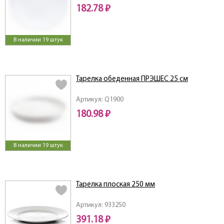
182.78 ₽
В наличии 19 штук
Тарелка обеденная ПРЭШЕС 25 см
Артикул: Q1900
180.98 ₽
В наличии 19 штук
Тарелка плоская 250 мм
Артикул: 933250
391.18 ₽