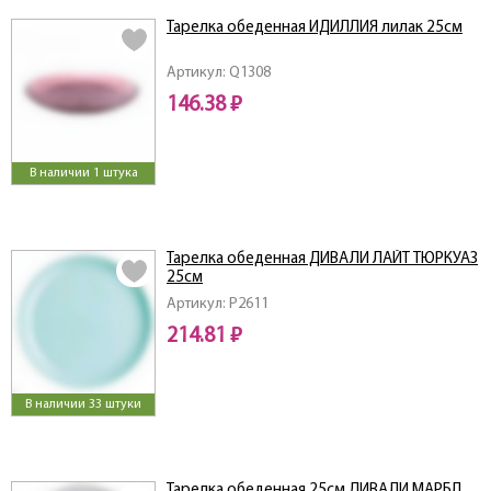
Тарелка обеденная ИДИЛЛИЯ лилак 25см
Артикул: Q1308
146.38 ₽
В наличии 1 штука
Тарелка обеденная ДИВАЛИ ЛАЙТ ТЮРКУАЗ
25см
Артикул: P2611
214.81 ₽
В наличии 33 штуки
Тарелка обеденная 25см ДИВАЛИ МАРБЛ