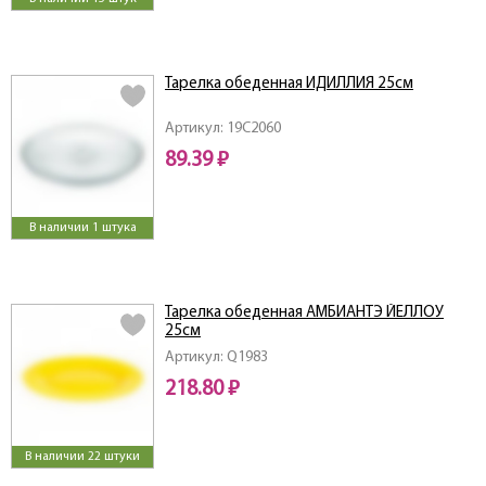
Тарелка обеденная ИДИЛЛИЯ 25см
Артикул: 19C2060
89.39 ₽
В наличии 1 штука
Тарелка обеденная АМБИАНТЭ ЙЕЛЛОУ
25см
Артикул: Q1983
218.80 ₽
В наличии 22 штуки