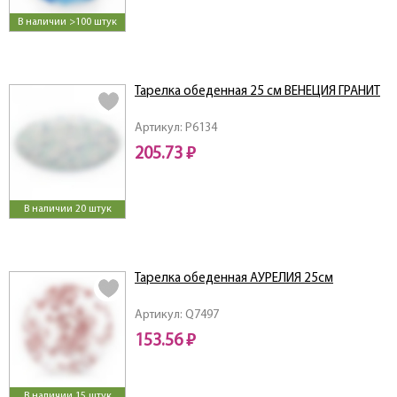
В наличии >100 штук
Тарелка обеденная 25 см ВЕНЕЦИЯ ГРАНИТ
Артикул: P6134
205.73 ₽
В наличии 20 штук
Тарелка обеденная АУРЕЛИЯ 25см
Артикул: Q7497
153.56 ₽
В наличии 15 штук