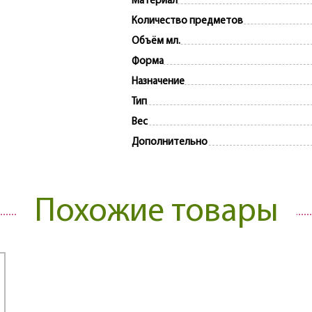
Материал
Количество предметов
Объём мл.
Форма
Назначение
Тип
Вес
Дополнительно
Похожие товары