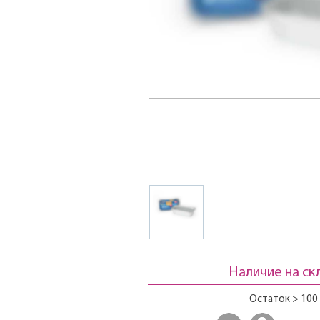
Наличие на ск
Остаток > 100