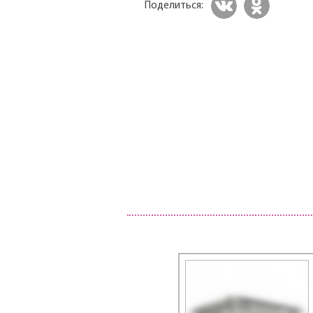
Поделиться: