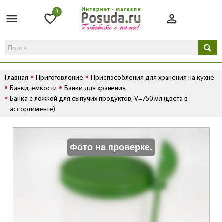
0
Главная
Приготовление
Приспособления для хранения на кухне
Банки, емкости
Банки для хранения
Банка с ложкой для сыпучих продуктов, V=750 мл (цвета в
ассортименте)
К
Фото на проверке.