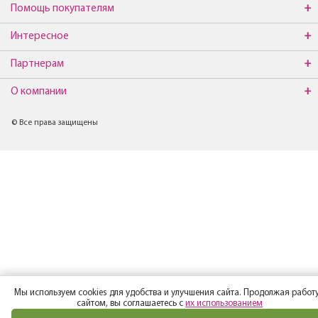
Помощь покупателям
Интересное
Партнерам
О компании
© Все права защищены
Мы используем cookies для удобства и улучшения сайта. Продолжая работу
сайтом, вы соглашаетесь с
их использованием