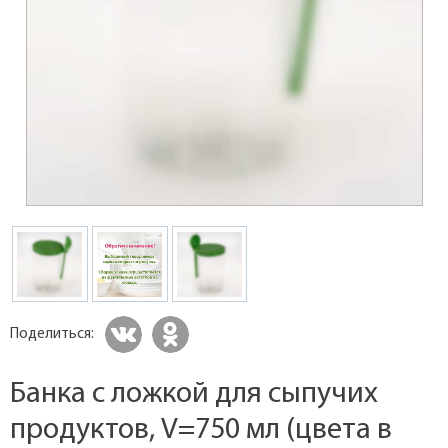
Поделиться:
Банка с ложкой для сыпучих
продуктов, V=750 мл (цвета в