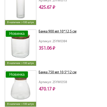
Артикул: 25YW0315
425.67 ₽
В наличии >100 штук
Банка 900 мл 10*12,5 см
Новинка
Артикул: 25YW0384
351.06 ₽
В наличии >100 штук
Банка 750 мл 10,5*12 см
Новинка
Артикул: 25YW0358
470.17 ₽
В наличии >100 штук