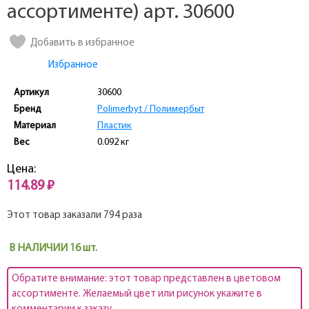
ассортименте) арт. 30600
Добавить в избранное
Избранное
Артикул
30600
Бренд
Polimerbyt / Полимербыт
Материал
Пластик
Вес
0.092 кг
Цена:
114.89 ₽
Этот товар заказали 794 раза
В НАЛИЧИИ 16 шт.
Обратите внимание: этот товар представлен в цветовом
ассортименте. Желаемый цвет или рисунок укажите в