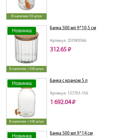
В наличии 59 штук
Банка 500 мл 9*10,5 см
Новинка
Артикул: 25YW0366
312.65 ₽
В наличии >100 штук
Банка с краном 5 л
Новинка
Артикул: 137701-156
1 692.04 ₽
В наличии >100 штук
Банка 500 мл 9*14 см
Новинка