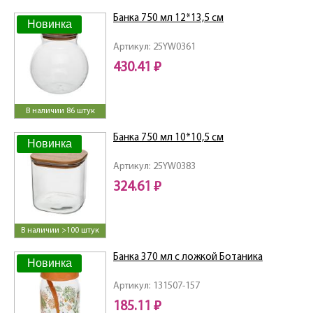
Банка 750 мл 12*13,5 см
Новинка
Артикул: 25YW0361
430.41 ₽
В наличии 86 штук
Банка 750 мл 10*10,5 см
Новинка
Артикул: 25YW0383
324.61 ₽
В наличии >100 штук
Банка 370 мл с ложкой Ботаника
Новинка
Артикул: 131507-157
185.11 ₽