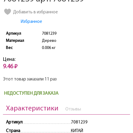
Добавить в избранное
Избранное
Артикул
7081239
Материал
Дерево
Вес
0.006 кг
Цена:
9.46 ₽
Этот товар заказали 11 раз
НЕДОСТУПЕН ДЛЯ ЗАКАЗА
Характеристики
Отзывы
Артикул
7081239
Страна
КИТАЙ