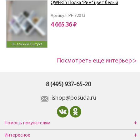
QWERTY Полка "Рим" цвет белый
Артикул: PF-72013
4 665.36 ₽
В наличии 1 штука
Посмотреть еще интерьер >
8 (495) 937-65-20
ishop@posuda.ru
Помощь покупателям
Интересное