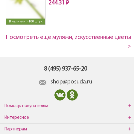
244.31 ₽
В наличии >100 штук
Посмотреть еще муляжи, искусственные цветы
>
8 (495) 937-65-20
ishop@posuda.ru
Помощь покупателям
Интересное
Партнерам