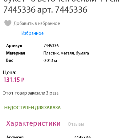
7445336 арт. 7445336
Добавить в избранное
Избранное
Артикул
7445336
Материал
Пластик, металл, бумага
Вес
0.013 кг
Цена:
131.15 ₽
Этот товар заказали 3 раза
НЕДОСТУПЕН ДЛЯ ЗАКАЗА
Характеристики
Отзывы