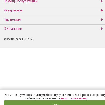
Помощь покупателям
Интересное
Партнерам
О компании
© Все права защищены
Мы используем cookies для удобства и улучшения сайта. Продолжая работу
сайтом, вы соглашаетесь с
их использованием