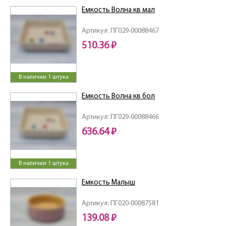
Емкость Волна кв мал
Артикул: ПГ029-00088467
510.36 ₽
В наличии 1 штука
Емкость Волна кв бол
Артикул: ПГ029-00088466
636.64 ₽
В наличии 1 штука
Емкость Малыш
Артикул: ПГ020-00087581
139.08 ₽