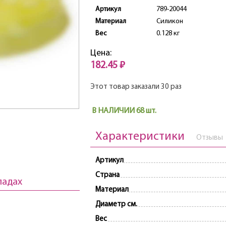
Артикул
789-20044
Материал
Силикон
Вес
0.128 кг
Цена:
182.45 ₽
Этот товар заказали 30 раз
В НАЛИЧИИ 68 шт.
Характеристики
Отзывы
Артикул
Страна
ладах
Материал
Диаметр см.
Вес