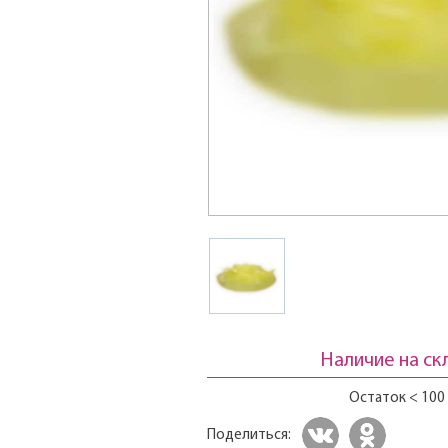
Наличие на ск
Остаток < 100
Поделиться: