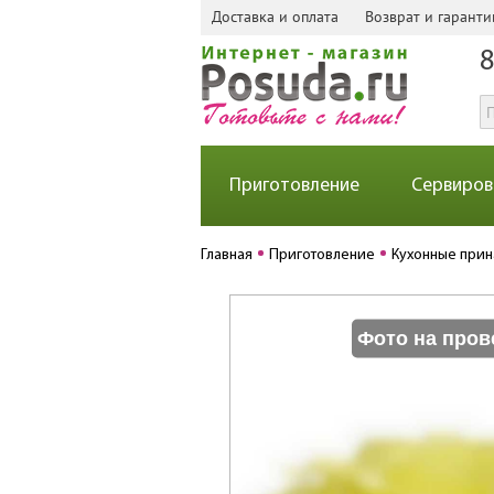
Доставка и оплата
Возврат и гаранти
8
Приготовление
Сервиров
Главная
Приготовление
Кухонные при
Фото на пров