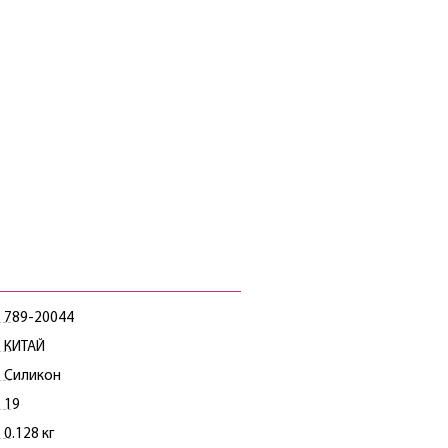
789-20044
КИТАЙ
Силикон
19
0.128 кг