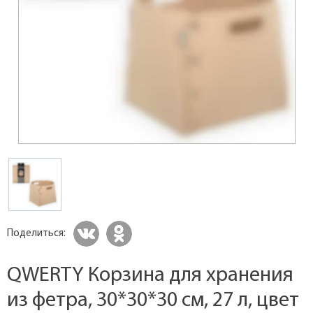
Поделиться:
QWERTY Корзина для хранения
из фетра, 30*30*30 см, 27 л, цвет