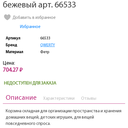
бежевый арт. 66533
Добавить в избранное
Избранное
Артикул
66533
Бренд
QWERTY
Материал
Фетр
Цена:
704.27 ₽
НЕДОСТУПЕН ДЛЯ ЗАКАЗА
Описание
Характеристики
Отзывы
Корзина складная для организации пространства и хранения
домашних вещей, детских игрушек, для вещей
повседневного спроса.