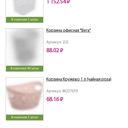
1 152.54 ₽
В наличии 5 штук
Корзина офисная "Вега"
Артикул: 225
88.02 ₽
В наличии 40 штук
Корзина Кружево 1 л (чайная роза)
Артикул: M2376TR
68.16 ₽
В наличии 5 штук