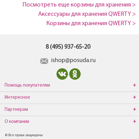
Посмотреть еще корзины для хранения >
Аксессуары для хранения QWERTY >
Корзины для хранения QWERTY >
8 (495) 937-65-20
ishop@posuda.ru
Помощь покупателям
Интересное
Партнерам
О компании
© Все права защищены