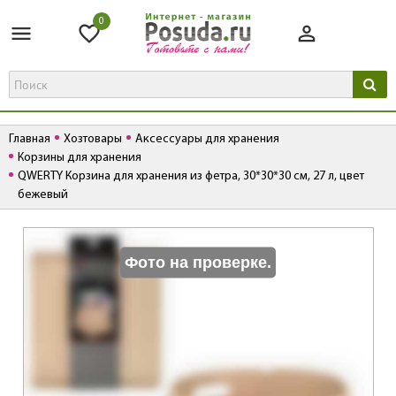
0
Главная
Хозтовары
Аксессуары для хранения
Корзины для хранения
QWERTY Корзина для хранения из фетра, 30*30*30 см, 27 л, цвет
бежевый
К
Фото на проверке.