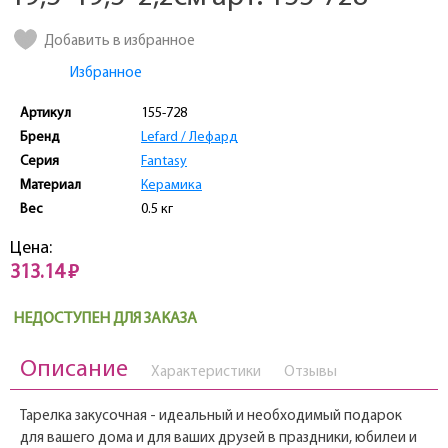
Добавить в избранное
Избранное
Артикул
155-728
Бренд
Lefard / Лефард
Серия
Fantasy
Материал
Керамика
Вес
0.5 кг
Цена:
313.14 ₽
НЕДОСТУПЕН ДЛЯ ЗАКАЗА
Описание
Характеристики
Отзывы
Тарелка закусочная - идеальный и необходимый подарок
для вашего дома и для ваших друзей в праздники, юбилеи и