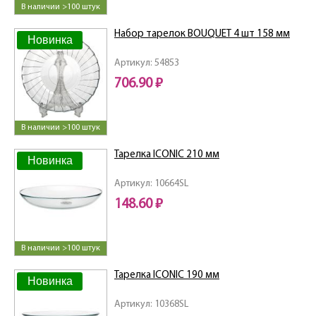
В наличии >100 штук
Набор тарелок BOUQUET 4 шт 158 мм
Новинка
Артикул: 54853
706.90 ₽
В наличии >100 штук
Тарелка ICONIC 210 мм
Новинка
Артикул: 10664SL
148.60 ₽
В наличии >100 штук
Тарелка ICONIC 190 мм
Новинка
Артикул: 10368SL