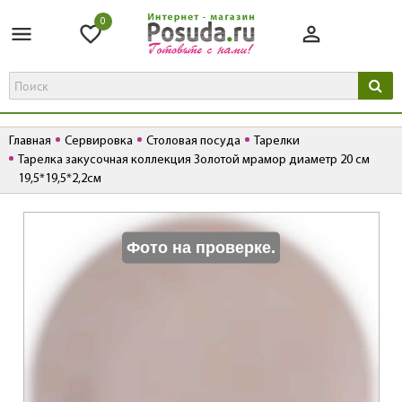
0
Главная
Сервировка
Столовая посуда
Тарелки
Тарелка закусочная коллекция Золотой мрамор диаметр 20 см
19,5*19,5*2,2см
К
Фото на проверке.