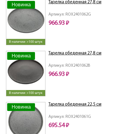
Тарелка обеденная 27,8 см
Новинка
Артикул: ROX2401062G
966.93 ₽
В наличии >100 штук
Тарелка обеденная 27,8 см
Новинка
Артикул: ROX2401062B
966.93 ₽
В наличии >100 штук
Тарелка обеденная 22,5 см
Новинка
Артикул: ROX2401061G
695.54 ₽