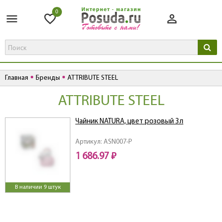
0
Главная
Бренды
ATTRIBUTE STEEL
ATTRIBUTE STEEL
Чайник NATURA, цвет розовый 3л
Артикул: ASN007-P
1 686.97 ₽
В наличии 9 штук