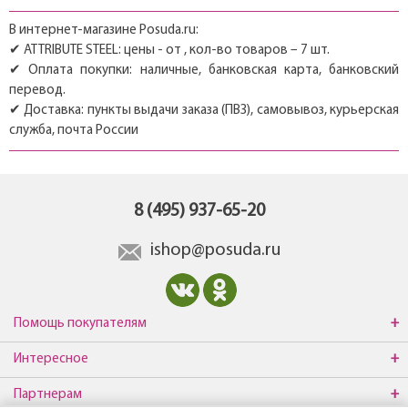
В интернет-магазине Posuda.ru:
✔ ATTRIBUTE STEEL: цены - от , кол-во товаров – 7 шт.
✔ Оплата покупки: наличные, банковская карта, банковский
перевод.
✔ Доставка: пункты выдачи заказа (ПВЗ), самовывоз, курьерская
служба, почта России
8 (495) 937-65-20
ishop@posuda.ru
Помощь покупателям
Интересное
Партнерам