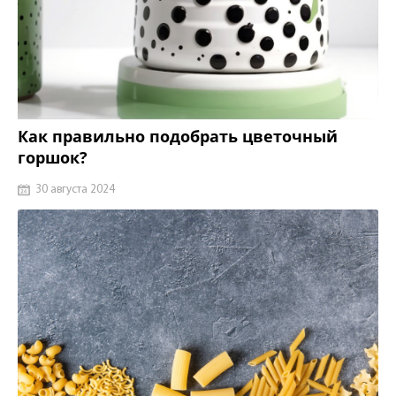
Как правильно подобрать цветочный
горшок?
30 августа 2024