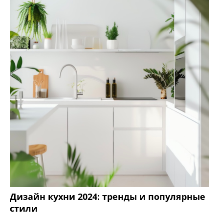
Дизайн кухни 2024: тренды и популярные
стили