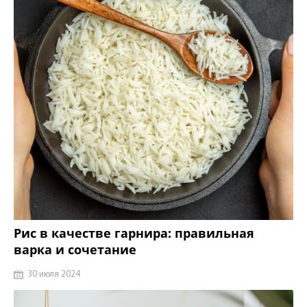
Рис в качестве гарнира: правильная
варка и сочетание
30 июля 2024