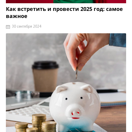
Как встретить и провести 2025 год: самое
важное
30 сентября 2024