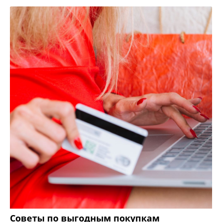
Советы по выгодным покупкам