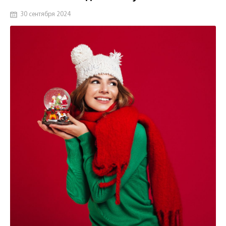
30 сентября 2024