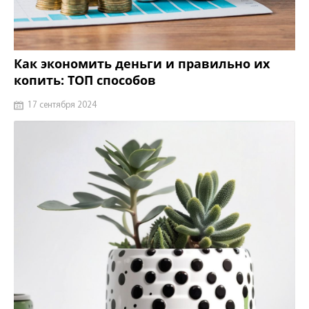
Как экономить деньги и правильно их
копить: ТОП способов
17 сентября 2024