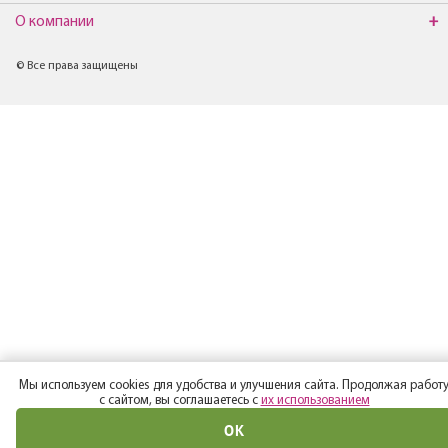
О компании
© Все права защищены
Мы используем cookies для удобства и улучшения сайта. Продолжая работ
с сайтом, вы соглашаетесь с
их использованием
ОК