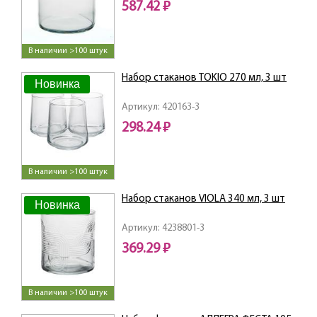
587.42 ₽
В наличии >100 штук
Набор стаканов TOKIO 270 мл, 3 шт
Новинка
Артикул: 420163-3
298.24 ₽
В наличии >100 штук
Набор стаканов VIOLA 340 мл, 3 шт
Новинка
Артикул: 4238801-3
369.29 ₽
В наличии >100 штук