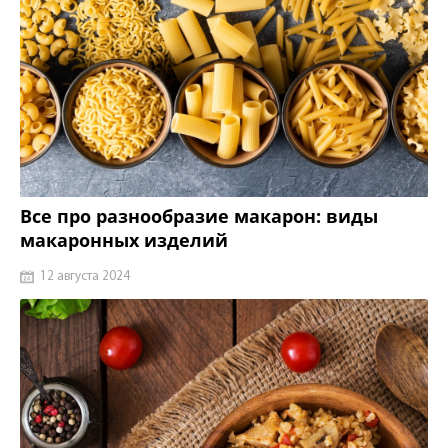
Все про разнообразие макарон: виды
макаронных изделий
12 августа 2024