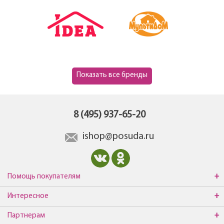
Показать все бренды
8 (495) 937-65-20
ishop@posuda.ru
Помощь покупателям
Интересное
Партнерам