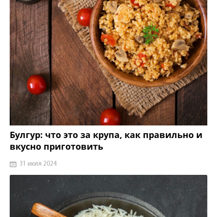
Булгур: что это за крупа, как правильно и
вкусно приготовить
31 июля 2024