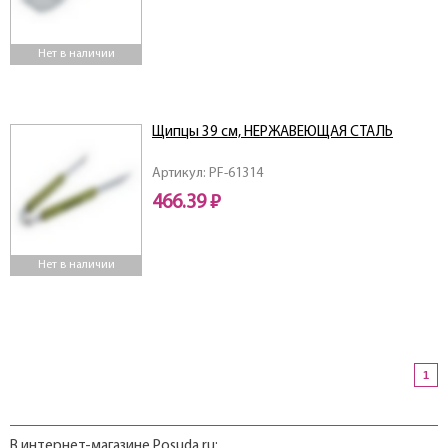
Нет в наличии
Щипцы 39 см, НЕРЖАВЕЮЩАЯ СТАЛЬ
Артикул: PF-61314
466.39 ₽
Нет в наличии
1
В интернет-магазине Posuda.ru: