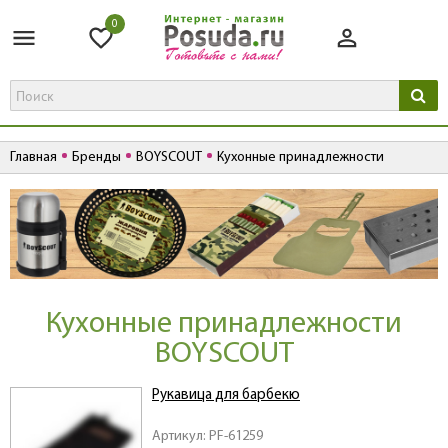
0
Главная
Бренды
BOYSCOUT
Кухонные принадлежности
Кухонные принадлежности
BOYSCOUT
Рукавица для барбекю
Артикул: PF-61259