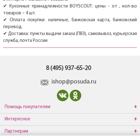
✔ Кухонные принадлежности BOYSCOUT: цены - от , кол-во
товаров – 4 шт.
✔ Оплата покупки: наличные, банковская карта, банковский
перевод.
✔ Доставка: пункты выдачи заказа (ПВЗ), самовывоз, курьерская
служба, почта России
8 (495) 937-65-20
ishop@posuda.ru
Помощь покупателям
Интересное
Партнерам