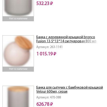
532.23 ₽
Нет в наличии
Банка с деревянной крышкой bronco
Fusion 13,5*13*14 см пудровая 800 мл
Артикул: 263-1141
1 015.19 ₽
Нет в наличии
Банка для сыпучих с бамбуковой крышкой
Velour 600мл, серая
Артикул: 470-388
626.78 ₽