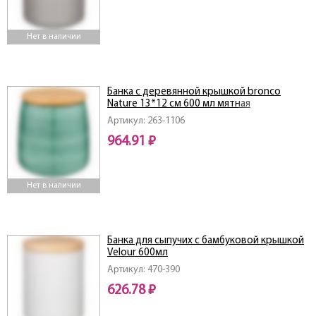
Нет в наличии
Банка с деревянной крышкой bronco
Nature 13*12 см 600 мл мятная
Артикул: 263-1106
964.91 ₽
Нет в наличии
Банка для сыпучих с бамбуковой крышкой
Velour 600мл
Артикул: 470-390
626.78 ₽