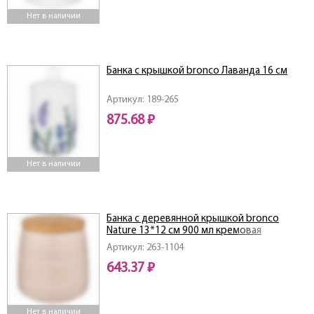
Нет в наличии
Банка с крышкой bronco Лаванда 16 см
Артикул: 189-265
875.68 ₽
Нет в наличии
Банка с деревянной крышкой bronco
Nature 13*12 см 900 мл кремовая
Артикул: 263-1104
643.37 ₽
Нет в наличии