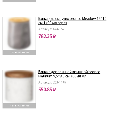
Банка для сыпучих bronco Meadow 15*12
см 1400 мл серая
Артикул: 474-162
782.35 ₽
Нет в наличии
Банка с деревянной крышкой bronco
Platinum 9,5*9,5 см 300мл мл
Артикул: 263-1149
550.85 ₽
Нет в наличии