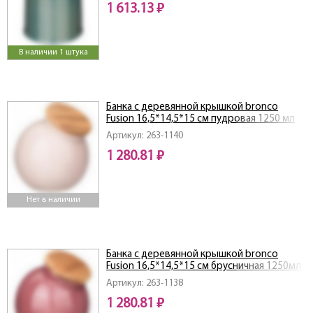
1 613.13 ₽
В наличии 1 штука
Банка с деревянной крышкой bronco
Fusion 16,5*14,5*15 см пудровая 1250 мл
Артикул: 263-1140
1 280.81 ₽
Нет в наличии
Банка с деревянной крышкой bronco
Fusion 16,5*14,5*15 см брусничная 1250мл
Артикул: 263-1138
1 280.81 ₽