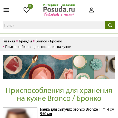
0
Главная
Бренды
Bronco / Бронко
Приспособления для хранения на кухне
Приспособления для хранения
на кухне Bronco / Бронко
Банка для сыпучих bronco Bronze 11*14 см
950 мл