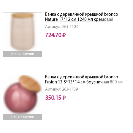
Банка с деревянной крышкой bronco
Nature 17*12 см 1240 мл кремовая
Артикул: 263-1103
724.70 ₽
Нет в наличии
Банка с деревянной крышкой bronco
Fusion 13,5*13*14 см брусничная 800 мл
Артикул: 263-1139
350.15 ₽
Нет в наличии