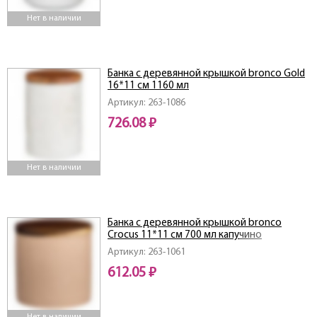
Нет в наличии
Банка с деревянной крышкой bronco Gold
16*11 см 1160 мл
Артикул: 263-1086
726.08 ₽
Нет в наличии
Банка с деревянной крышкой bronco
Crocus 11*11 см 700 мл капучино
Артикул: 263-1061
612.05 ₽