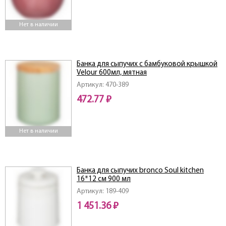
Нет в наличии
Банка для сыпучих с бамбуковой крышкой
Velour 600мл, мятная
Артикул: 470-389
472.77 ₽
Нет в наличии
Банка для сыпучих bronco Soul kitchen
16*12 см 900 мл
Артикул: 189-409
1 451.36 ₽