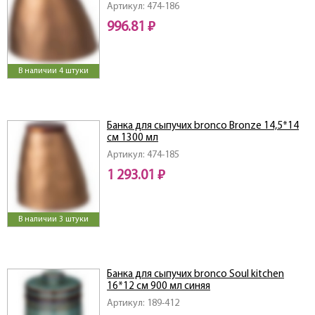
Артикул: 474-186
996.81 ₽
В наличии 4 штуки
Банка для сыпучих bronco Bronze 14,5*14
см 1300 мл
Артикул: 474-185
1 293.01 ₽
В наличии 3 штуки
Банка для сыпучих bronco Soul kitchen
16*12 см 900 мл синяя
Артикул: 189-412