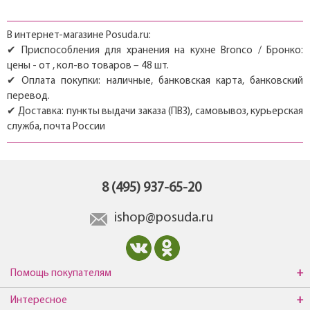
В интернет-магазине Posuda.ru:
✔ Приспособления для хранения на кухне Bronco / Бронко:
цены - от , кол-во товаров – 48 шт.
✔ Оплата покупки: наличные, банковская карта, банковский
перевод.
✔ Доставка: пункты выдачи заказа (ПВЗ), самовывоз, курьерская
служба, почта России
8 (495) 937-65-20
ishop@posuda.ru
Помощь покупателям
Интересное