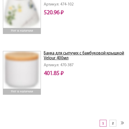
Артикул: 474-102
520.96 ₽
Нет в наличии
Банка для сыпучих с бамбуковой крышкой
Velour 400мл
Артикул: 470-387
401.85 ₽
Нет в наличии
1
2