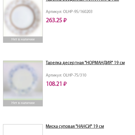
Артикул: OLHP-95/160203
263.25 ₽
Нет в наличии
Тарелка десертная "НОРМАНДИЯ" 19 см
Артикул: OLHP-75/310
108.21 ₽
Нет в наличии
Миска суповая "НАНСИ" 19 см