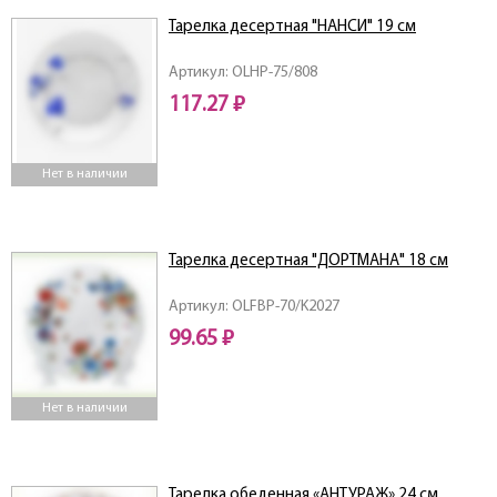
Тарелка десертная "НАНСИ" 19 см
Артикул: OLHP-75/808
117.27 ₽
Нет в наличии
Тарелка десертная "ДОРТМАНА" 18 см
Артикул: OLFBP-70/K2027
99.65 ₽
Нет в наличии
Тарелка обеденная «АНТУРАЖ» 24 см