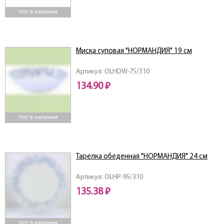
Нет в наличии
Миска суповая "НОРМАНДИЯ" 19 см
Артикул: OLHDW-75/310
134.90 ₽
Нет в наличии
Тарелка обеденная "НОРМАНДИЯ" 24 см
Артикул: OLHP-95/310
135.38 ₽
Нет в наличии