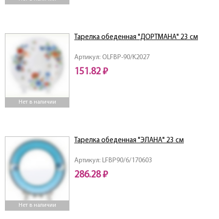
Тарелка обеденная "ДОРТМАНА" 23 см
Артикул: OLFBP-90/K2027
151.82 ₽
Нет в наличии
Тарелка обеденная "ЭЛАНА" 23 см
Артикул: LFBP90/6/170603
286.28 ₽
Нет в наличии