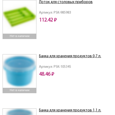
Лоток для столовых приборов
Артикул: PSK-985983
112.42 ₽
Нет в наличии
Банка для хранения продуктов 0,7 л.
Артикул: PSK-105345
48.46 ₽
Нет в наличии
Банка для хранения продуктов 1,1 л.