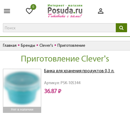
0
Главная
Бренды
Clever's
Приготовление
Приготовление Clever's
Банка для хранения продуктов 0,3 л.
Артикул: PSK-105344
36.87 ₽
Нет в наличии