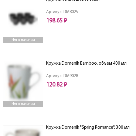
Артикул: DM8025
198.65 ₽
Нет в наличии
Кружка Domenik Bamboo, объем 400 мл
Артикул: DM9028
120.82 ₽
Нет в наличии
Кружка Domenik "Spring Romance", 300 мл