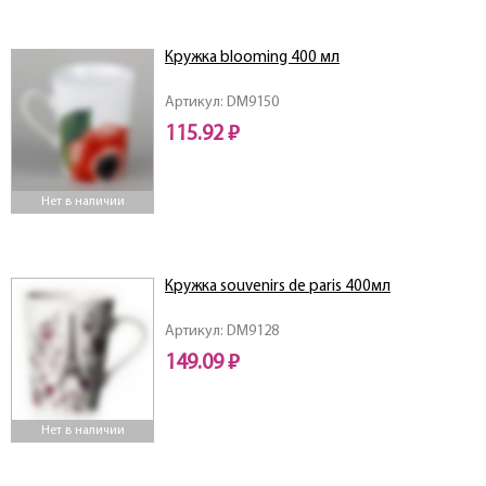
Кружка blooming 400 мл
Артикул: DM9150
115.92 ₽
Нет в наличии
Кружка souvenirs de paris 400мл
Артикул: DM9128
149.09 ₽
Нет в наличии