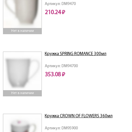
Артикул: DM9470
210.24 ₽
Нет в наличии
Кружка SPRING ROMANCE 300мл
Артикул: DM94700
353.08 ₽
Нет в наличии
Кружка CROWN OF FLOWERS 360мл
Артикул: DM95900