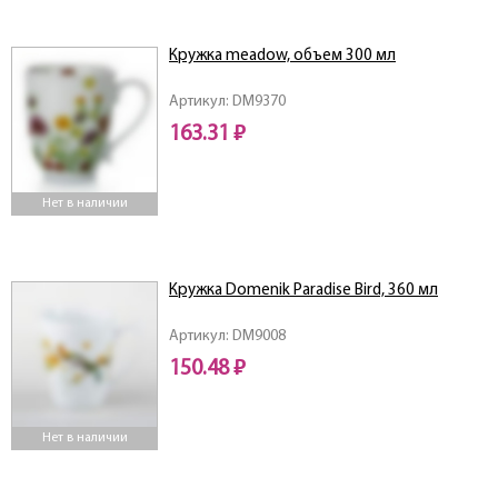
Кружка meadow, объем 300 мл
Артикул: DM9370
163.31 ₽
Нет в наличии
Кружка Domenik Paradise Bird, 360 мл
Артикул: DM9008
150.48 ₽
Нет в наличии