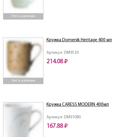
Нет в наличии
Кружка Domenik Heritage 400 мл
Артикул: DM9530
214.08 ₽
Нет в наличии
Кружка CARESS MODERN 400мл
Артикул: DM91080
167.88 ₽