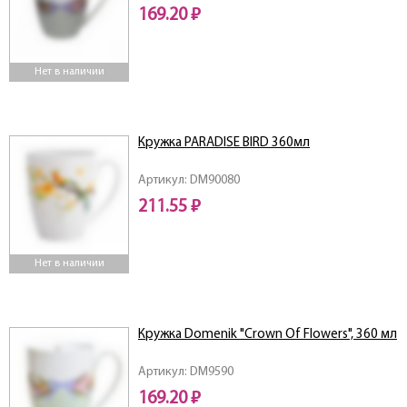
169.20 ₽
Нет в наличии
Кружка PARADISE BIRD 360мл
Артикул: DM90080
211.55 ₽
Нет в наличии
Кружка Domenik "Crown Of Flowers", 360 мл
Артикул: DM9590
169.20 ₽