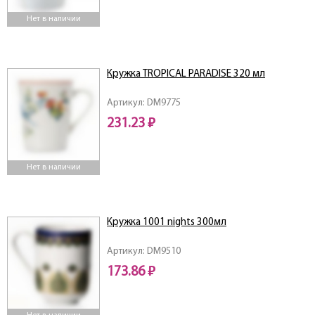
Нет в наличии
Кружка TROPICAL PARADISE 320 мл
Артикул: DM9775
231.23 ₽
Нет в наличии
Кружка 1001 nights 300мл
Артикул: DM9510
173.86 ₽