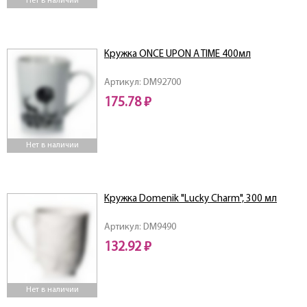
Нет в наличии
Кружка ONCE UPON A TIME 400мл
Артикул: DM92700
175.78 ₽
Нет в наличии
Кружка Domenik "Lucky Charm", 300 мл
Артикул: DM9490
132.92 ₽
Нет в наличии