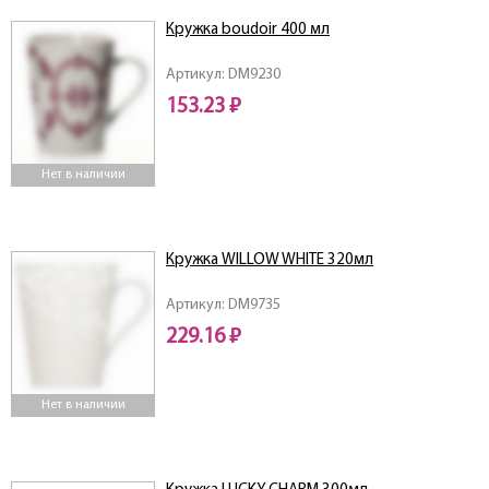
Кружка boudoir 400 мл
Артикул: DM9230
153.23 ₽
Нет в наличии
Кружка WILLOW WHITE 320мл
Артикул: DM9735
229.16 ₽
Нет в наличии