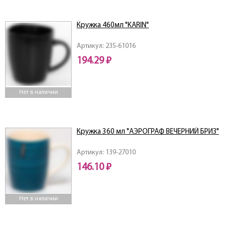
Кружка 460мл "KARIN"
Артикул: 235-61016
194.29 ₽
Нет в наличии
Кружка 360 мл "АЭРОГРАФ ВЕЧЕРНИЙ БРИЗ"
Артикул: 139-27010
146.10 ₽
Нет в наличии