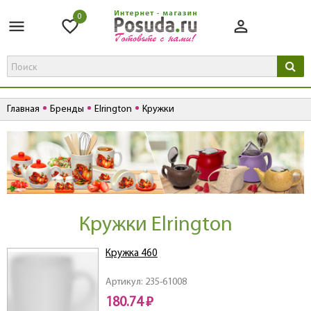
0
Главная
Бренды
Elrington
Кружки
Кружки Elrington
Кружка 460
Артикул: 235-61008
180.74 ₽