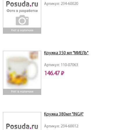
Артикул: 234-60020
Нет в наличии
Кружка 350 мл "МИЕЛЬ"
Артикул: 110-07063
146.47 ₽
Нет в наличии
Кружка 380мл "INGA"
Артикул: 234-60012