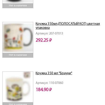
Нет в наличии
Кружка 350мл,(ПОЛОСАТЫЙ КОТ) цветная
упаковка
Артикул: 207-07013
292.25 ₽
Нет в наличии
Кружка 350 мл "Брауни"
Артикул: 110-07060
184.90 ₽
Нет в наличии