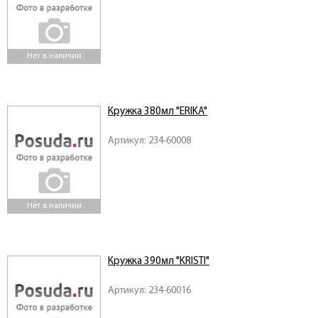
Нет в наличии
Кружка 380мл "ERIKA"
Артикул: 234-60008
Нет в наличии
Кружка 390мл "KRISTI"
Артикул: 234-60016