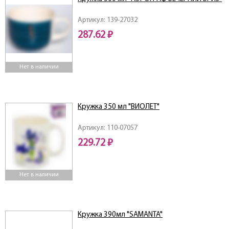
Артикул: 139-27032
287.62 ₽
Нет в наличии
Кружка 350 мл "ВИОЛЕТ"
Артикул: 110-07057
229.72 ₽
Нет в наличии
Кружка 390мл "SAMANTA"