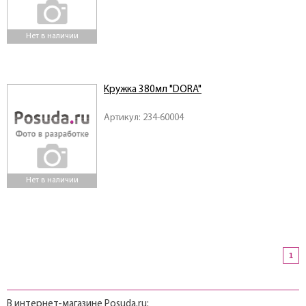
Нет в наличии
Кружка 380мл "DORA"
Артикул: 234-60004
Нет в наличии
1
В интернет-магазине Posuda.ru: