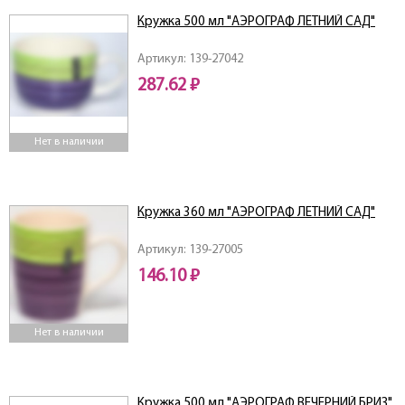
Кружка 500 мл "АЭРОГРАФ ЛЕТНИЙ САД"
Артикул: 139-27042
287.62 ₽
Нет в наличии
Кружка 360 мл "АЭРОГРАФ ЛЕТНИЙ САД"
Артикул: 139-27005
146.10 ₽
Нет в наличии
Кружка 500 мл "АЭРОГРАФ ВЕЧЕРНИЙ БРИЗ"