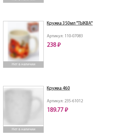
Кружка 350мл "ТЫКВА"
Артикул: 110-07083
238 ₽
Нет в наличии
Кружка 460
Артикул: 235-61012
189.77 ₽
Нет в наличии