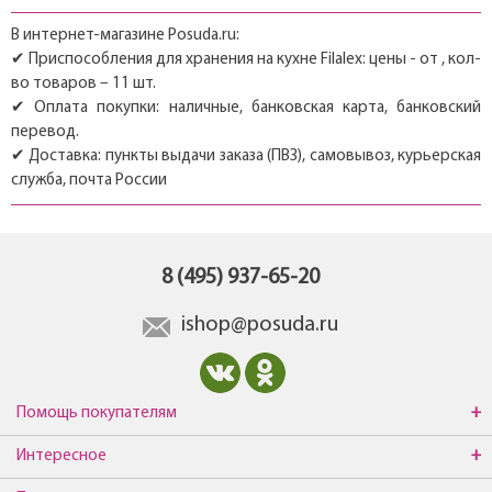
В интернет-магазине Posuda.ru:
✔ Приспособления для хранения на кухне Filalex: цены - от , кол-
во товаров – 11 шт.
✔ Оплата покупки: наличные, банковская карта, банковский
перевод.
✔ Доставка: пункты выдачи заказа (ПВЗ), самовывоз, курьерская
служба, почта России
8 (495) 937-65-20
ishop@posuda.ru
Помощь покупателям
Интересное