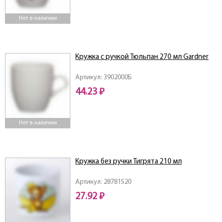
Нет в наличии
Кружка с ручкой Тюльпан 270 мл Gardner
Артикул: 3902000Б
44.23 ₽
Нет в наличии
Кружка без ручки Тигрята 210 мл
Артикул: 28781520
27.92 ₽