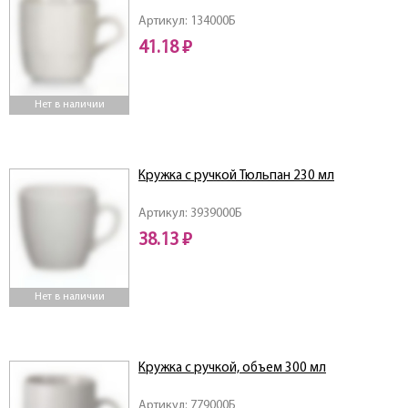
Артикул: 134000Б
41.18 ₽
Нет в наличии
Кружка с ручкой Тюльпан 230 мл
Артикул: 3939000Б
38.13 ₽
Нет в наличии
Кружка с ручкой, объем 300 мл
Артикул: 779000Б