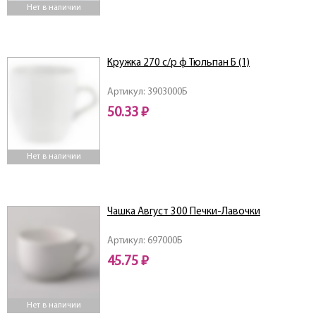
Нет в наличии
Кружка 270 с/р ф Тюльпан Б (1)
Артикул: 3903000Б
50.33 ₽
Нет в наличии
Чашка Август 300 Печки-Лавочки
Артикул: 697000Б
45.75 ₽
Нет в наличии