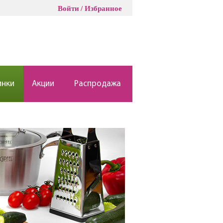
Войти
Избранное
инки
Акции
Распродажа