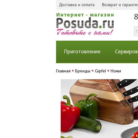
Доставка и оплата
Возврат и гаранти
8
Приготовление
Сервиров
Главная
Бренды
Gipfel
Ножи