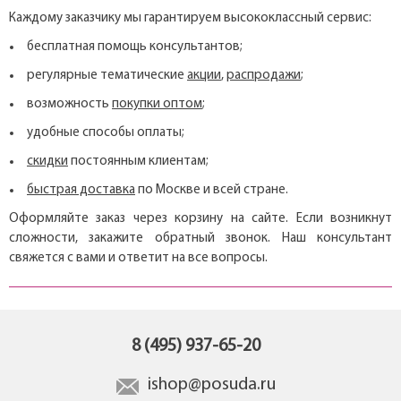
Каждому заказчику мы гарантируем высококлассный сервис:
бесплатная помощь консультантов;
регулярные тематические
акции
,
распродажи
;
возможность
покупки оптом
;
удобные способы оплаты;
скидки
постоянным клиентам;
быстрая доставка
по Москве и всей стране.
Оформляйте заказ через корзину на сайте. Если возникнут
сложности, закажите обратный звонок. Наш консультант
свяжется с вами и ответит на все вопросы.
8 (495) 937-65-20
ishop@posuda.ru