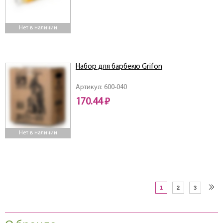
Нет в наличии
Набор для барбекю Grifon
Артикул: 600-040
170.44 ₽
Нет в наличии
1
2
3