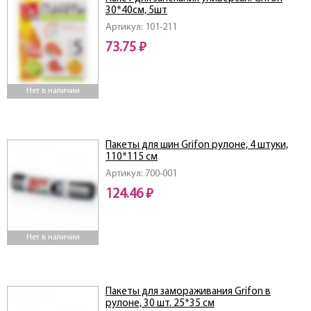
30*40см, 5шт
Артикул: 101-211
73.75 ₽
Нет в наличии
Пакеты для шин Grifon рулоне, 4 штуки,
110*115 см
Артикул: 700-001
124.46 ₽
Нет в наличии
Пакеты для замораживания Grifon в
рулоне, 30 шт. 25*35 см