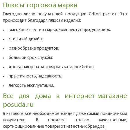
Плюсы торговой марки
Ежегодно число покупателей продукции Grifon растет. Это
происходит благодаря плюсам изделий:
высокое качество сырья, комплектующих, упаковок;
стильный дизайн;
разнообразие продуктов;
большой срок службы;
доступная цена на товары в каталоге Grifon;
практичность, надежность;
легкость эксплуатации.
Все для дома в интернет-магазине
posuda.ru
В каталоге все необходимое найдет даже самый придирчивый
покупатель. В продаже только качественные,
сертифицированные товары от известных
брендов
.