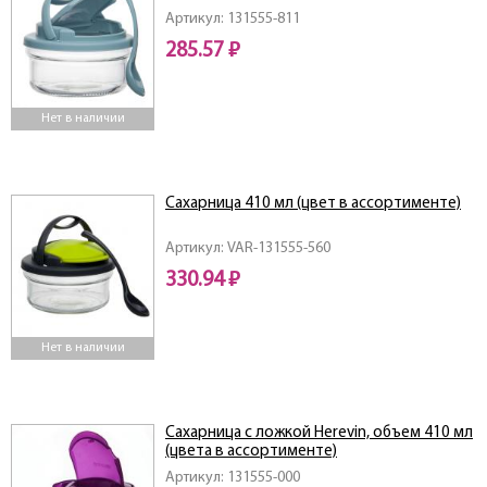
Артикул: 131555-811
285.57 ₽
Нет в наличии
Сахарница 410 мл (цвет в ассортименте)
Артикул: VAR-131555-560
330.94 ₽
Нет в наличии
Сахарница с ложкой Herevin, объем 410 мл
(цвета в ассортименте)
Артикул: 131555-000