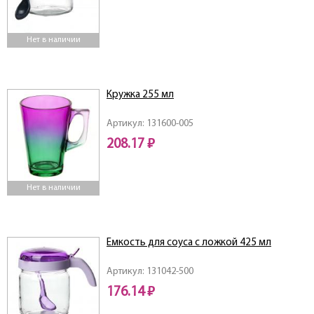
Нет в наличии
Кружка 255 мл
Артикул: 131600-005
208.17 ₽
Нет в наличии
Емкость для соуса с ложкой 425 мл
Артикул: 131042-500
176.14 ₽