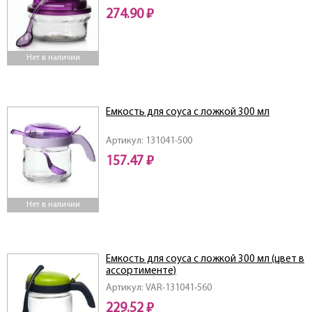
274.90 ₽
Нет в наличии
Емкость для соуса с ложкой 300 мл
Артикул: 131041-500
157.47 ₽
Нет в наличии
Емкость для соуса с ложкой 300 мл (цвет в
ассортименте)
Артикул: VAR-131041-560
229.52 ₽