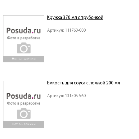
Кружка 370 мл с трубочкой
Артикул: 111763-000
Нет в наличии
Емкость для соуса с ложкой 200 мл
Артикул: 131505-560
Нет в наличии