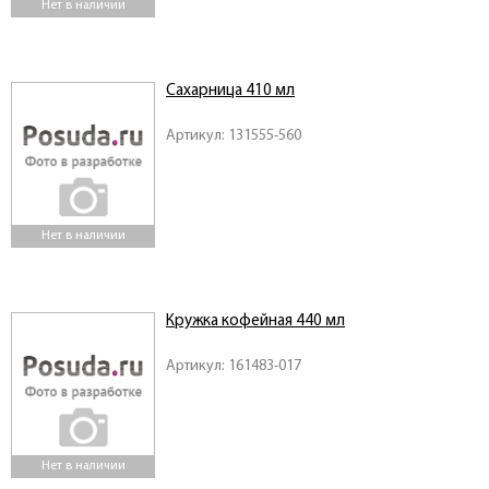
Нет в наличии
Сахарница 410 мл
Артикул: 131555-560
Нет в наличии
Кружка кофейная 440 мл
Артикул: 161483-017
Нет в наличии