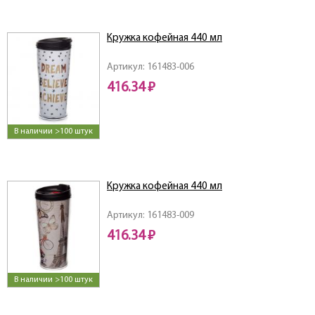
Кружка кофейная 440 мл
Артикул: 161483-006
416.34 ₽
В наличии >100 штук
Кружка кофейная 440 мл
Артикул: 161483-009
416.34 ₽
В наличии >100 штук