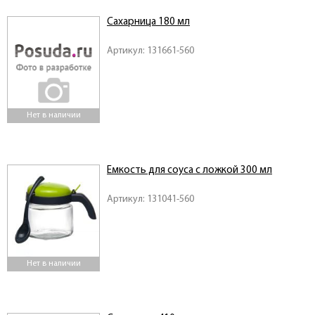
Сахарница 180 мл
Артикул: 131661-560
Нет в наличии
Емкость для соуса с ложкой 300 мл
Артикул: 131041-560
Нет в наличии