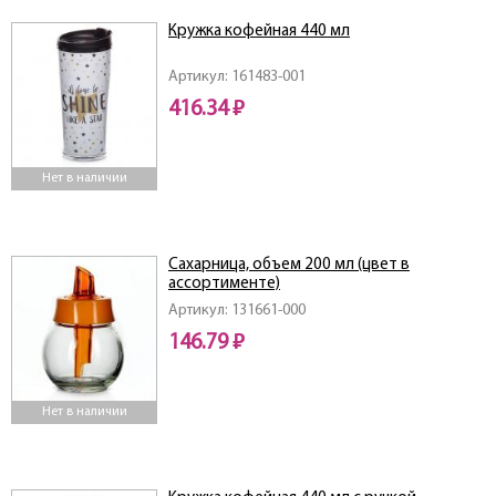
Кружка кофейная 440 мл
Артикул: 161483-001
416.34 ₽
Нет в наличии
Сахарница, объем 200 мл (цвет в
ассортименте)
Артикул: 131661-000
146.79 ₽
Нет в наличии