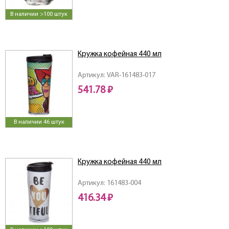
В наличии >100 штук
Кружка кофейная 440 мл
Артикул: VAR-161483-017
541.78 ₽
В наличии 46 штук
Кружка кофейная 440 мл
Артикул: 161483-004
416.34 ₽