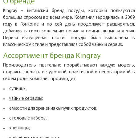
О бренде
Kingray – китайский бренд посуды, который пользуются
большим спросом во всем мире. Компания зародилась в 2009
году в Гонконге и по сей день продолжает расширяться,
добавляя в свою коллекцию новые и оригинальные изделия.
Первая выпущенная партия посуды была выполнена в
классическом стиле и представляла собой чайный сервиз.
Ассортимент бренда Kingray
Производитель тщательно прорабатывают каждую модель,
стараясь сделать ее удобной, практичной и неповторимой в
своем роде. Компания производит:
супницы;
чайные сервизы
;
емкости для хранения сыпучих продуктов;
столовые наборы;
хлебницы;