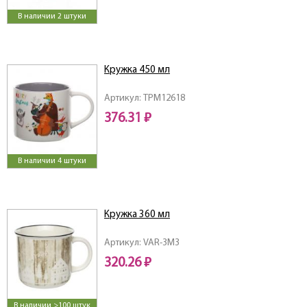
В наличии 2 штуки
Кружка 450 мл
Артикул: TPM12618
376.31 ₽
В наличии 4 штуки
Кружка 360 мл
Артикул: VAR-3M3
320.26 ₽
В наличии >100 штук