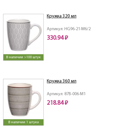
Кружка 320 мл
Артикул: HG96-21-M6/2
330.94 ₽
В наличии >100 штук
Кружка 360 мл
Артикул: 87B-006-M1
218.84 ₽
В наличии 1 штука