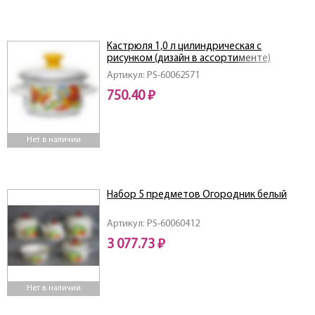
Кастрюля 1,0 л цилиндрическая с
рисунком (дизайн в ассортименте)
Артикул: PS-60062571
750.40 ₽
Нет в наличии
Набор 5 предметов Огородник белый
Артикул: PS-60060412
3 077.73 ₽
Нет в наличии