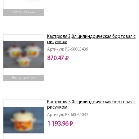
Нет в наличии
Кастрюля 3,0л цилиндрическая бортовая с
рисунком
Артикул: PS-60065439
870.47 ₽
Нет в наличии
Кастрюля 5,0л цилиндрическая бортовая с
рисунком
Артикул: PS-60064032
1 193.96 ₽