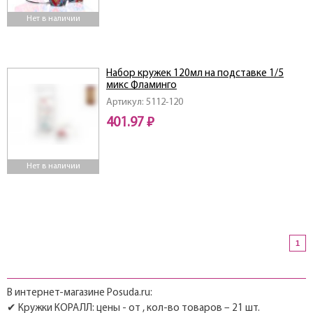
Нет в наличии
Набор кружек 120мл на подставке 1/5
микс Фламинго
Артикул: 5112-120
401.97 ₽
Нет в наличии
1
В интернет-магазине Posuda.ru:
✔ Кружки КОРАЛЛ: цены - от , кол-во товаров – 21 шт.