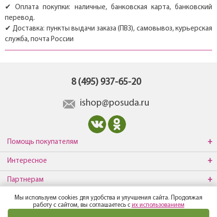
✔ Оплата покупки: наличные, банковская карта, банковский
перевод.
✔ Доставка: пункты выдачи заказа (ПВЗ), самовывоз, курьерская
служба, почта России
8 (495) 937-65-20
ishop@posuda.ru
Помощь покупателям
Интересное
Партнерам
Мы используем cookies для удобства и улучшения сайта. Продолжая
О компании
работу с сайтом, вы соглашаетесь с
их использованием