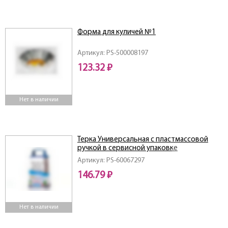
Форма для куличей №1
Артикул: PS-500008197
123.32 ₽
Нет в наличии
Терка Универсальная с пластмассовой
ручкой в сервисной упаковке
Артикул: PS-60067297
146.79 ₽
Нет в наличии