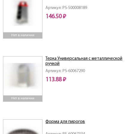
Артикул: PS-500008189
146.50 ₽
Нет в наличии
Терка Универсальная с металлической
ручкой
Артикул: PS-60067290
113.88 ₽
Нет в наличии
Форма для пирогов