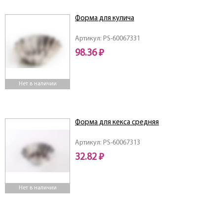
Форма для кулича
Артикул: PS-60067331
98.36 ₽
Нет в наличии
Форма для кекса средняя
Артикул: PS-60067313
32.82 ₽
Нет в наличии