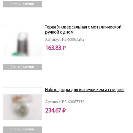
Нет в наличии
Терка Универсальная с металлической
ручкой с дном
Артикул: PS-60067292
163.83 ₽
Нет в наличии
Набор форм для выпечки кекса средняя
Артикул: PS-60067339
234.67 ₽
Нет в наличии