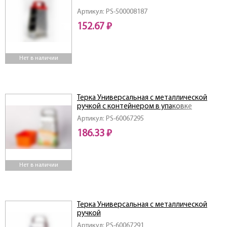
Артикул: PS-500008187
152.67 ₽
Нет в наличии
Терка Универсальная с металлической
ручкой с контейнером в упаковке
Артикул: PS-60067295
186.33 ₽
Нет в наличии
Терка Универсальная с металлической
ручкой
Артикул: PS-60067291