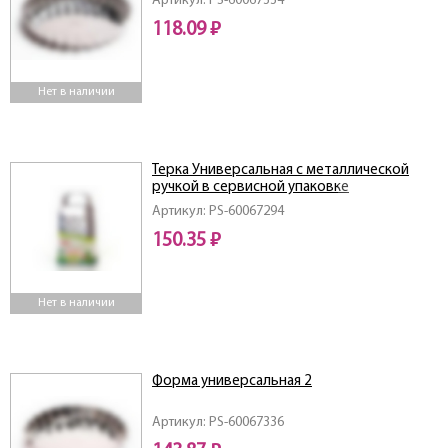
Артикул: PS-60067334
118.09 ₽
Нет в наличии
Терка Универсальная с металлической
ручкой в сервисной упаковке
Артикул: PS-60067294
150.35 ₽
Нет в наличии
Форма универсальная 2
Артикул: PS-60067336