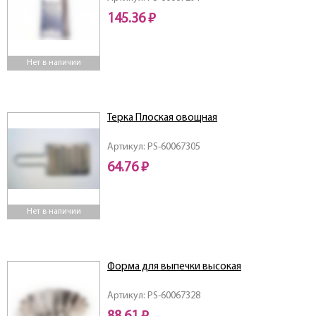
145.36 ₽
Нет в наличии
Терка Плоская овощная
Артикул: PS-60067305
64.76 ₽
Нет в наличии
Форма для выпечки высокая
Артикул: PS-60067328