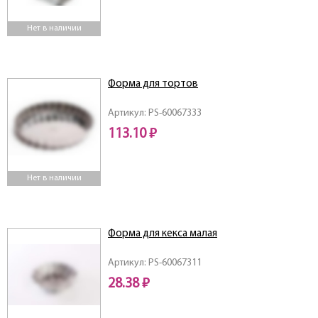
Нет в наличии
Форма для тортов
Артикул: PS-60067333
113.10 ₽
Нет в наличии
Форма для кекса малая
Артикул: PS-60067311
28.38 ₽