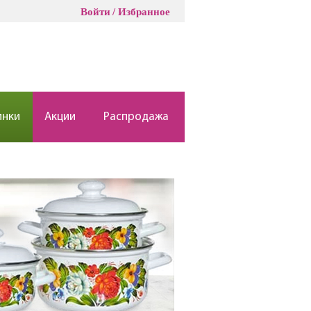
Войти
Избранное
инки
Акции
Распродажа