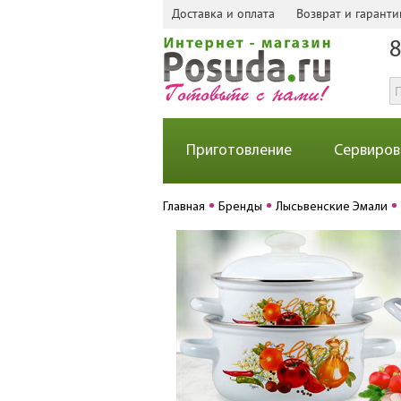
Доставка и оплата
Возврат и гаранти
8
Приготовление
Сервиров
Главная
Бренды
Лысьвенские Эмали