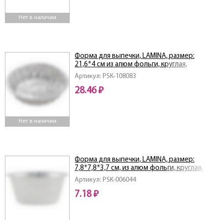
Нет в наличии
Форма для выпечки, LAMINA, размер:
21,6*4 см из алюм фольги, круглая,
одноразовая
Артикул: PSK-108083
28.46 ₽
Нет в наличии
Форма для выпечки, LAMINA, размер:
7,8*7,8*3,7 см, из алюм фольги, круглая,
одноразовая_упаковка 50 шт
Артикул: PSK-006044
7.18 ₽