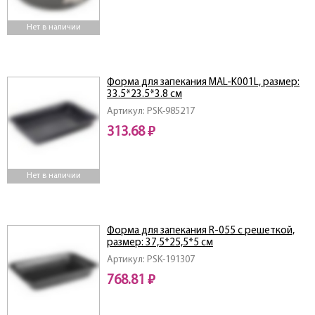
Нет в наличии
Форма для запекания MAL-K001L, размер:
33.5*23.5*3.8 см
Артикул: PSK-985217
313.68 ₽
Нет в наличии
Форма для запекания R-055 с решеткой,
размер: 37,5*25,5*5 см
Артикул: PSK-191307
768.81 ₽