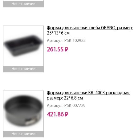
Нет в наличии
Форма для выпечки хлеба GRANO, размер:
25*13*6 см
Артикул: PSK-102922
261.55 ₽
Нет в наличии
Форма для выпечки KR-4003 раскладная,
размер: 22*6,8 см
Артикул: PSK-007729
421.86 ₽
Нет в наличии