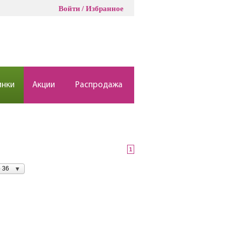
Войти
Избранное
инки
Акции
Распродажа
1
 36