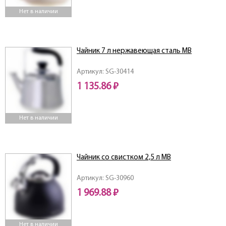
Нет в наличии
Чайник 7 л нержавеющая сталь MB
Артикул: SG-30414
1 135.86 ₽
Нет в наличии
Чайник со свистком 2,5 л MB
Артикул: SG-30960
1 969.88 ₽
Нет в наличии