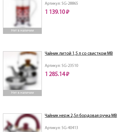
Артикул: SG-28865
1 139.10 ₽
Нет в наличии
Чайник литой 1,5 л со свистком МВ
Артикул: SG-23510
1 285.14 ₽
Нет в наличии
Чайник нерж 2,5л бордовая ручка MB
Артикул: SG-40413