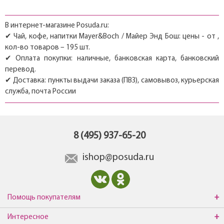
В интернет-магазине Posuda.ru:
✔ Чай, кофе, напитки Mayer&Boch / Майер Энд Бош: цены - от ,
кол-во товаров – 195 шт.
✔ Оплата покупки: наличные, банковская карта, банковский
перевод.
✔ Доставка: пункты выдачи заказа (ПВЗ), самовывоз, курьерская
служба, почта России
8 (495) 937-65-20
ishop@posuda.ru
Помощь покупателям
Интересное