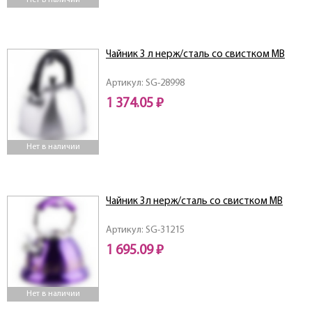
Нет в наличии
Чайник 3 л нерж/сталь со свистком MB
Артикул: SG-28998
1 374.05 ₽
Нет в наличии
Чайник 3л нерж/сталь со свистком MB
Артикул: SG-31215
1 695.09 ₽
Нет в наличии