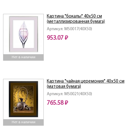
Картина "бокалы" 40х50 см
(металлизированная бумага)
Артикул: MS0017(40X50)
953.07 ₽
Нет в наличии
Картина "чайная церемония" 40х50 см
(матовая бумага)
Артикул: MS0021(40X50)
765.58 ₽
Нет в наличии