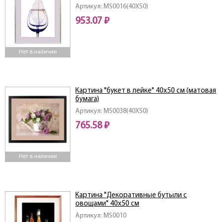
Артикул: MS0016(40X50)
953.07 ₽
Нет в наличии
Картина "букет в лейке" 40х50 см (матовая
бумага)
Артикул: MS0038(40X50)
765.58 ₽
Нет в наличии
Картина "Декоративные бутыли с
овощами" 40х50 см
Артикул: MS0010