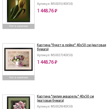
Артикул: MS0035(40X50)
1 448.76 ₽
Нет в наличии
Картина "букет в лейке" 40х50 см (матовая
бумага)
Артикул: MS0037(40X50)
1 448.76 ₽
Нет в наличии
Картина "лилия акварель" 40х50 см
(матовая бумага)
Артикул: MS0029(40X50)