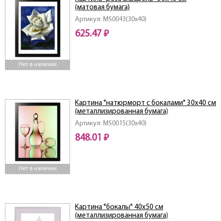
(матовая бумага)
Артикул: MS0043(30x40)
625.47 ₽
Нет в наличии
Картина "натюрморт с бокалами" 30х40 см
(металлизированная бумага)
Артикул: MS0015(30x40)
848.01 ₽
Нет в наличии
Картина "бокалы" 40х50 см
(металлизированная бумага)