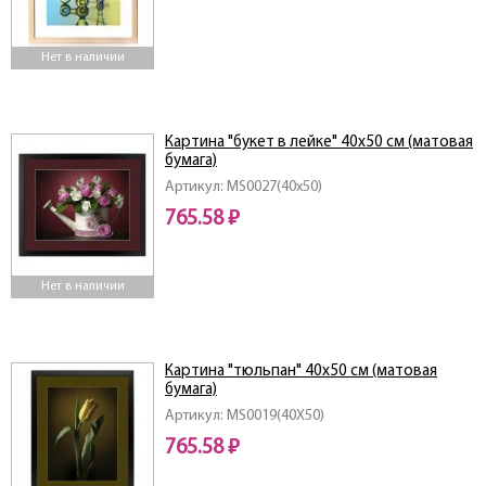
Нет в наличии
Картина "букет в лейке" 40х50 см (матовая
бумага)
Артикул: MS0027(40x50)
765.58 ₽
Нет в наличии
Картина "тюльпан" 40х50 см (матовая
бумага)
Артикул: MS0019(40X50)
765.58 ₽